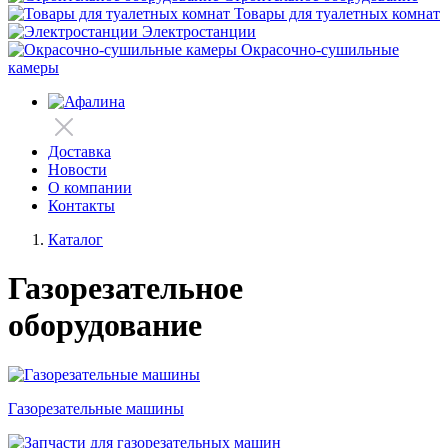
Товары для туалетных комнат
Электростанции
Окрасочно-сушильные
камеры
Доставка
Новости
О компании
Контакты
Каталог
Газорезательное
оборудование
Газорезательные машины