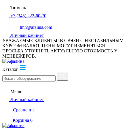
Тюмень
+7 (345) 222-60-70
tmn@afalina.com
Личный кабинет
УВАЖАЕМЫЕ КЛИЕНТЫ! В СВЯЗИ С НЕСТАБИЛЬНЫМ
КУРСОМ ВАЛЮТ, ЦЕНЫ МОГУТ ИЗМЕНЯТЬСЯ.
ПРОСЬБА УТОЧНЯТЬ АКТУАЛЬНУЮ СТОИМОСТЬ У
МЕНЕДЖЕРОВ.
Каталог
Меню
Личный кабинет
Сравнение
Корзина
0