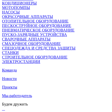
КОНДИЦИОНЕРЫ
МОТОПОМПЫ
НАСОСЫ
ОКРАСОЧНЫЕ АППАРАТЫ
ОТОПИТЕЛЬНОЕ ОБОРУДОВАНИЕ
ПЕСКОСТРУЙНОЕ ОБОРУДОВАНИЕ
ПНЕВМАТИЧЕСКОЕ ОБОРУДОВАНИЕ
ПУСКО-ЗАРЯДНЫЕ УСТРОЙСТВА
СВАРОЧНЫЕ АППАРАТЫ
СМАЗОЧНОЕ ОБОРУДОВАНИЕ
СПЕЦОДЕЖДА И СРЕДСТВА ЗАЩИТЫ
СТАНКИ
СТРОИТЕЛЬНОЕ ОБОРУДОВАНИЕ
ЭЛЕКТРОСТАНЦИИ
Команда
Новости
Проекты
Мы-работодатель
Будем дружить