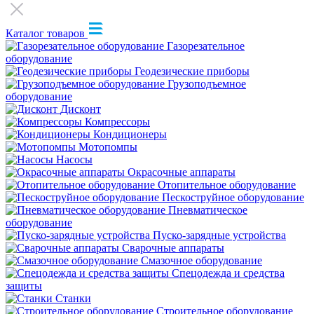
Каталог товаров
Газорезательное
оборудование
Геодезические приборы
Грузоподъемное
оборудование
Дисконт
Компрессоры
Кондиционеры
Мотопомпы
Насосы
Окрасочные аппараты
Отопительное оборудование
Пескоструйное оборудование
Пневматическое
оборудование
Пуско-зарядные устройства
Сварочные аппараты
Смазочное оборудование
Спецодежда и средства
защиты
Станки
Строительное оборудование