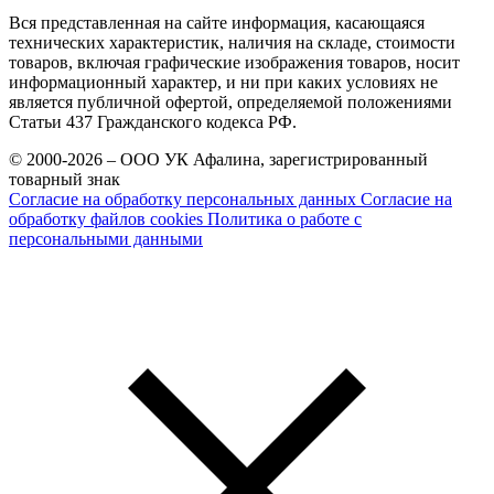
Вся представленная на сайте информация, касающаяся
технических характеристик, наличия на складе, стоимости
товаров, включая графические изображения товаров, носит
информационный характер, и ни при каких условиях не
является публичной офертой, определяемой положениями
Статьи 437 Гражданского кодекса РФ.
© 2000-2026 – ООО УК Афалина, зарегистрированный
товарный знак
Согласие на обработку персональных данных
Согласие на
обработку файлов cookies
Политика о работе с
персональными данными